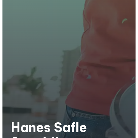
Hanes Safle