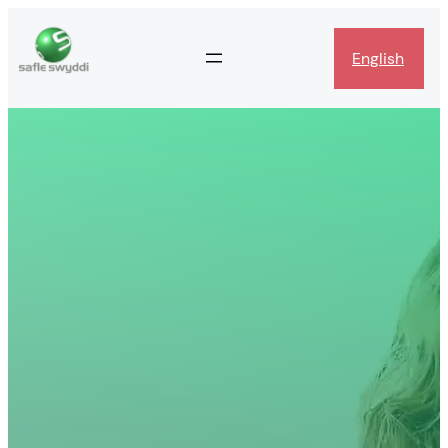
English